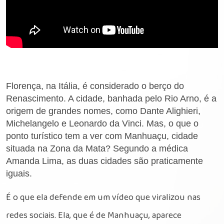
Florença, na Itália, é considerado o berço do
Renascimento. A cidade, banhada pelo Rio Arno, é a
origem de grandes nomes, como Dante Alighieri,
Michelangelo e Leonardo da Vinci. Mas, o que o
ponto turístico tem a ver com Manhuaçu, cidade
situada na Zona da Mata? Segundo a médica
Amanda Lima, as duas cidades são praticamente
iguais.
É o que ela defende em um vídeo que viralizou nas
redes sociais. Ela, que é de Manhuaçu, aparece