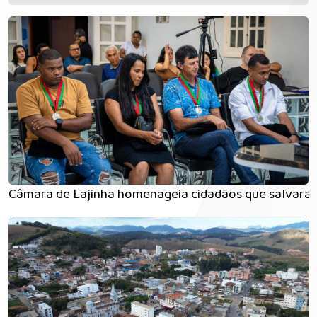
Câmara de Lajinha homenageia cidadãos que salvaram