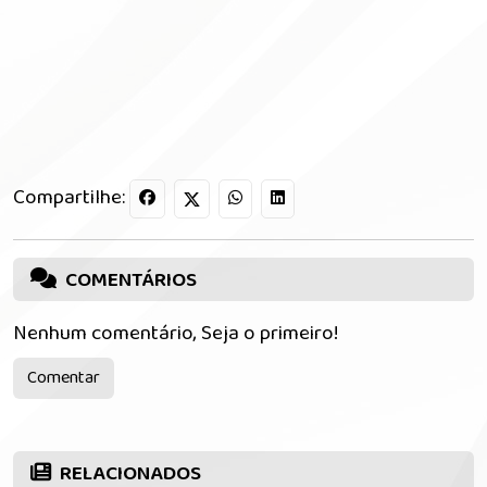
Compartilhe:
COMENTÁRIOS
Nenhum comentário, Seja o primeiro!
Comentar
RELACIONADOS