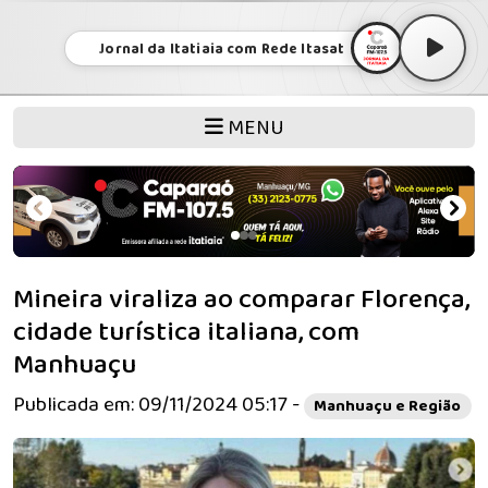
Jornal da Itatiaia com Rede Itasat
MENU
Mineira viraliza ao comparar Florença,
cidade turística italiana, com
Manhuaçu
Publicada em: 09/11/2024 05:17 -
Manhuaçu e Região