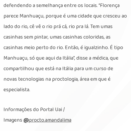
defendendo a semelhança entre os locais. “Florença
parece Manhuaçu, porque é uma cidade que cresceu ao
lado do rio, cê vê o rio prá cá, rio pra lá. Tem umas
casinhas sem pintar, umas casinhas coloridas, as
casinhas meio perto do rio. Então, é igualzinho. É tipo
Manhuaçu, só que aqui da Itália”, disse a médica, que
compartilhou que está na Itália para um curso de
novas tecnologias na proctologia, área em que é
especialista.
Informações do Portal Uai /
Imagens
@
procto.amandalima