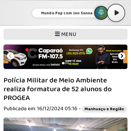
Mundo Pop com Jon Sunna
MENU
Polícia Militar de Meio Ambiente
realiza formatura de 52 alunos do
PROGEA
Publicada em: 16/12/2024 05:16 -
Manhuaçu e Região