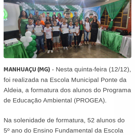
MANHUAÇU (MG)
- Nesta quinta-feira (12/12),
foi realizada na Escola Municipal Ponte da
Aldeia, a formatura dos alunos do Programa
de Educação Ambiental (PROGEA).
Na solenidade de formatura, 52 alunos do
5º ano do Ensino Fundamental da Escola