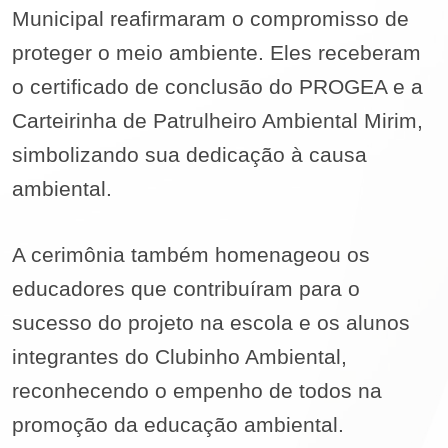
Municipal reafirmaram o compromisso de
proteger o meio ambiente. Eles receberam
o certificado de conclusão do PROGEA e a
Carteirinha de Patrulheiro Ambiental Mirim,
simbolizando sua dedicação à causa
ambiental.
A cerimônia também homenageou os
educadores que contribuíram para o
sucesso do projeto na escola e os alunos
integrantes do Clubinho Ambiental,
reconhecendo o empenho de todos na
promoção da educação ambiental.