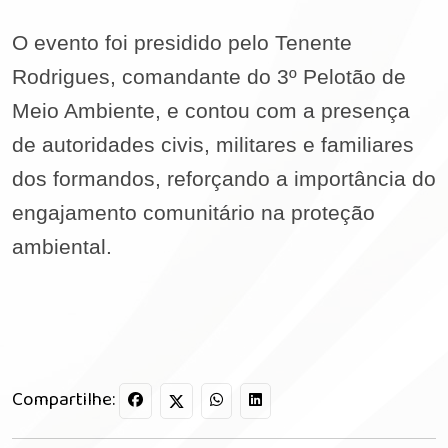
O evento foi presidido pelo Tenente
Rodrigues, comandante do 3º Pelotão de
Meio Ambiente, e contou com a presença
de autoridades civis, militares e familiares
dos formandos, reforçando a importância do
engajamento comunitário na proteção
ambiental.
Compartilhe: