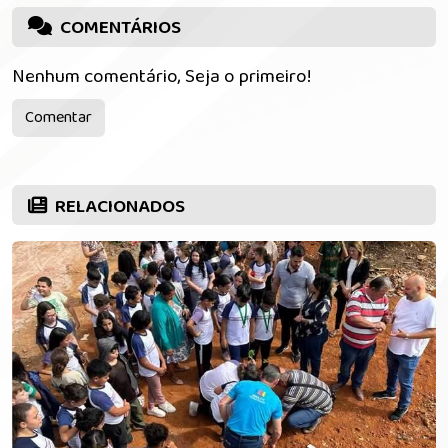
COMENTÁRIOS
Nenhum comentário, Seja o primeiro!
Comentar
RELACIONADOS