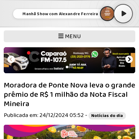
Manhã Show com Alexandre Ferreira
MENU
Moradora de Ponte Nova leva o grande
prêmio de R$ 1 milhão da Nota Fiscal
Mineira
Publicada em: 24/12/2024 05:52 -
Notícias do dia