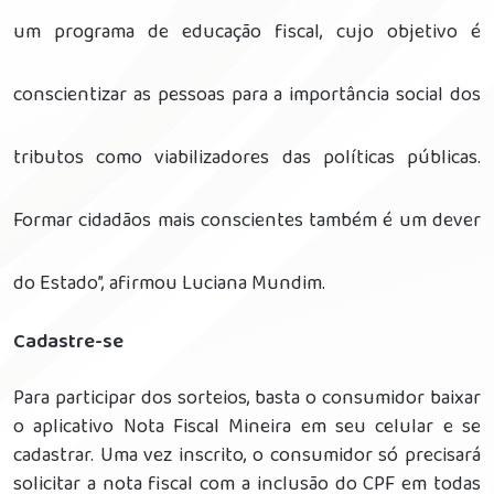
um programa de educação fiscal, cujo objetivo é
conscientizar as pessoas para a importância social dos
tributos como viabilizadores das políticas públicas.
Formar cidadãos mais conscientes também é um dever
do Estado”, afirmou Luciana Mundim.
Cadastre-se
Para participar dos sorteios, basta o consumidor baixar
o aplicativo Nota Fiscal Mineira em seu celular e se
cadastrar. Uma vez inscrito, o consumidor só precisará
solicitar a nota fiscal com a inclusão do CPF em todas