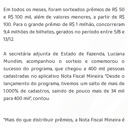
Em todos os meses, foram sorteados prêmios de R$ 50
e R$ 100 mil, além de valores menores, a partir de R$
100. Para o grande prêmio de R$ 1 milhão, concorreram
9,4 milhões de bilhetes, gerados no período entre 5/8 e
13/12.
A secretária adjunta de Estado de Fazenda, Luciana
Mundim, acompanhou o sorteio e comemorou o
sucesso do programa, que chegou a 400 mil pessoas
cadastradas no aplicativo Nota Fiscal Mineira. “Desde o
lançamento do programa, tivemos um salto de mais de
1.000% de cadastros, saindo de pouco mais de 34 mil
para 400 mil”, contou.
“Mais do que distribuir prêmios, a Nota Fiscal Mineira é