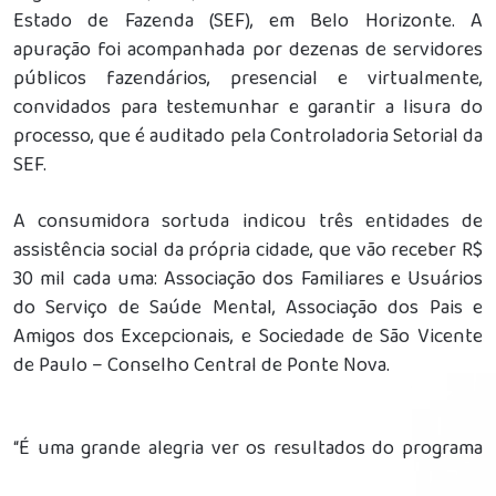
Estado de Fazenda (SEF), em Belo Horizonte. A
apuração foi acompanhada por dezenas de servidores
públicos fazendários, presencial e virtualmente,
convidados para testemunhar e garantir a lisura do
processo, que é auditado pela Controladoria Setorial da
SEF.
A consumidora sortuda indicou três entidades de
assistência social da própria cidade, que vão receber R$
30 mil cada uma: Associação dos Familiares e Usuários
do Serviço de Saúde Mental, Associação dos Pais e
Amigos dos Excepcionais, e Sociedade de São Vicente
de Paulo – Conselho Central de Ponte Nova.
“É uma grande alegria ver os resultados do programa