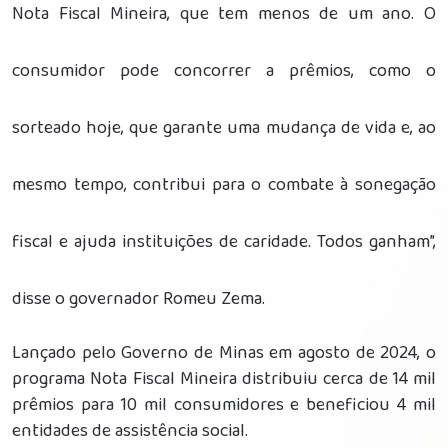
Nota Fiscal Mineira, que tem menos de um ano. O
consumidor pode concorrer a prêmios, como o
sorteado hoje, que garante uma mudança de vida e, ao
mesmo tempo, contribui para o combate à sonegação
fiscal e ajuda instituições de caridade. Todos ganham”,
disse o governador Romeu Zema.
Lançado pelo Governo de Minas em agosto de 2024, o
programa Nota Fiscal Mineira distribuiu cerca de 14 mil
prêmios para 10 mil consumidores e beneficiou 4 mil
entidades de assistência social.