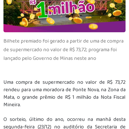
Bilhete premiado foi gerado a partir de uma de compra
de supermercado no valor de R$ 73,72; programa foi
lançado pelo Governo de Minas neste ano
Uma compra de supermercado no valor de R$ 73,72
rendeu para uma moradora de Ponte Nova, na Zona da
Mata, o grande prêmio de R$ 1 milhão da Nota Fiscal
Mineira.
O sorteio, último do ano, ocorreu na manhã desta
segunda-feira (23/12) no auditório da Secretaria de