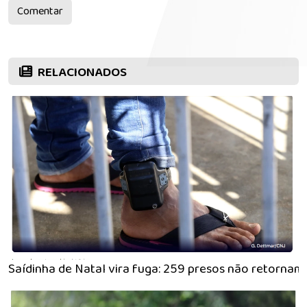
Comentar
RELACIONADOS
Saídinha de Natal vira fuga: 259 presos não retornam