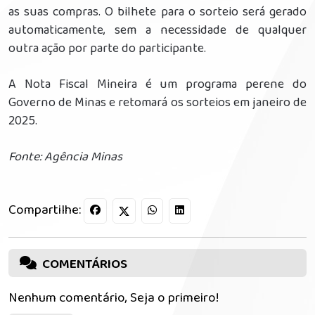
as suas compras. O bilhete para o sorteio será gerado
automaticamente, sem a necessidade de qualquer
outra ação por parte do participante.
A Nota Fiscal Mineira é um programa perene do
Governo de Minas e retomará os sorteios em janeiro de
2025.
Fonte: Agência Minas
Compartilhe:
COMENTÁRIOS
Nenhum comentário, Seja o primeiro!