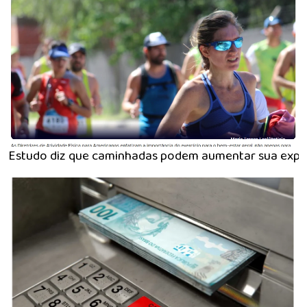
Estudo diz que caminhadas podem aumentar sua expect