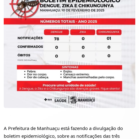
A Prefeitura de Manhuaçu está fazendo a divulgação do
boletim epidemiológico, sobre as notificações das três