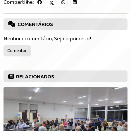
Compartilhe:
COMENTÁRIOS
Nenhum comentário, Seja o primeiro!
Comentar
RELACIONADOS