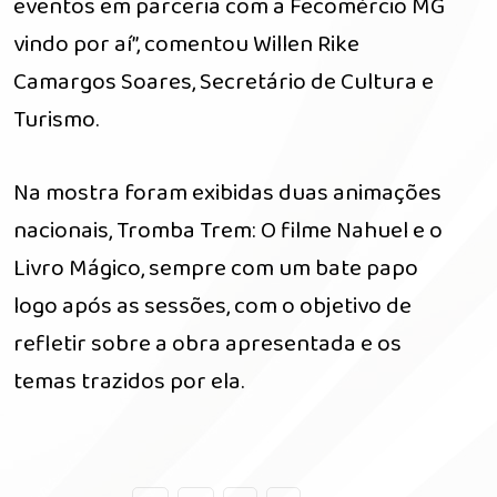
eventos em parceria com a Fecomércio MG
vindo por aí”, comentou Willen Rike
Camargos Soares, Secretário de Cultura e
Turismo.
Na mostra foram exibidas duas animações
nacionais, Tromba Trem: O filme Nahuel e o
Livro Mágico, sempre com um bate papo
logo após as sessões, com o objetivo de
refletir sobre a obra apresentada e os
temas trazidos por ela.