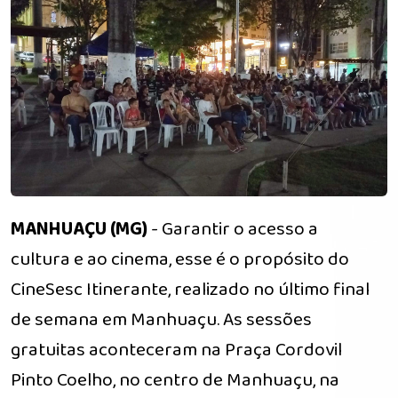
MANHUAÇU (MG)
- Garantir o acesso a
cultura e ao cinema, esse é o propósito do
CineSesc Itinerante, realizado no último final
de semana em Manhuaçu. As sessões
gratuitas aconteceram na Praça Cordovil
Pinto Coelho, no centro de Manhuaçu, na