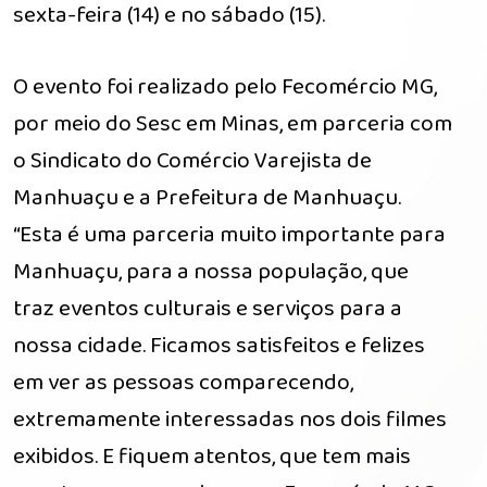
sexta-feira (14) e no sábado (15).
O evento foi realizado pelo Fecomércio MG,
por meio do Sesc em Minas, em parceria com
o Sindicato do Comércio Varejista de
Manhuaçu e a Prefeitura de Manhuaçu.
“Esta é uma parceria muito importante para
Manhuaçu, para a nossa população, que
traz eventos culturais e serviços para a
nossa cidade. Ficamos satisfeitos e felizes
em ver as pessoas comparecendo,
extremamente interessadas nos dois filmes
exibidos. E fiquem atentos, que tem mais