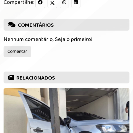
Compartilhe:
COMENTÁRIOS
Nenhum comentário, Seja o primeiro!
Comentar
RELACIONADOS