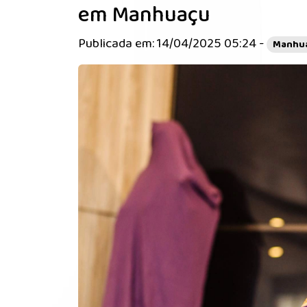
em Manhuaçu
Publicada em: 14/04/2025 05:24 -
Manhua