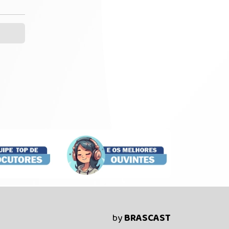
by
BRASCAST