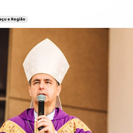
çu e Região