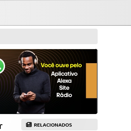
r
RELACIONADOS