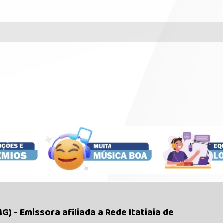
) - Emissora afiliada a Rede Itatiaia de