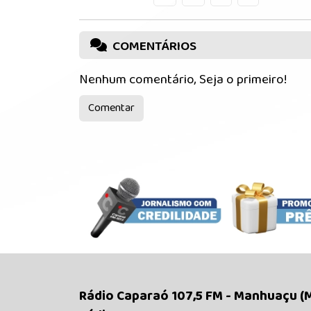
COMENTÁRIOS
Nenhum comentário, Seja o primeiro!
Comentar
Rádio Caparaó 107,5 FM - Manhuaçu (MG