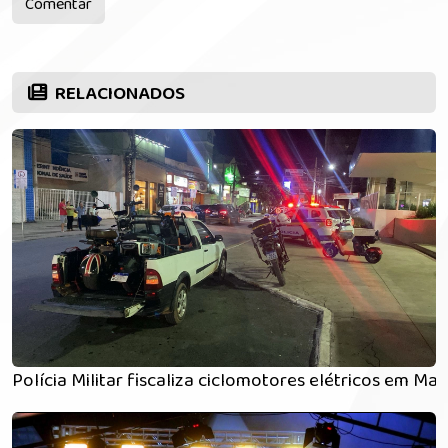
Comentar
RELACIONADOS
Polícia Militar fiscaliza ciclomotores elétricos em M