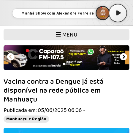
Manhã Show com Alexandre Ferreira
MENU
Vacina contra a Dengue já está
disponível na rede pública em
Manhuaçu
Publicada em: 05/06/2025 06:06 -
Manhuaçu e Região