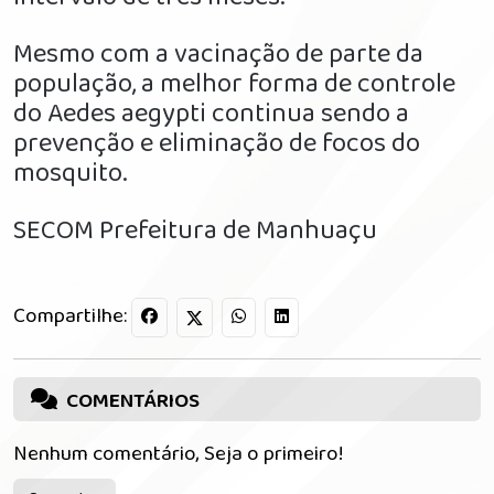
Mesmo com a vacinação de parte da
população, a melhor forma de controle
do Aedes aegypti continua sendo a
prevenção e eliminação de focos do
mosquito.
SECOM Prefeitura de Manhuaçu
Compartilhe:
COMENTÁRIOS
Nenhum comentário, Seja o primeiro!