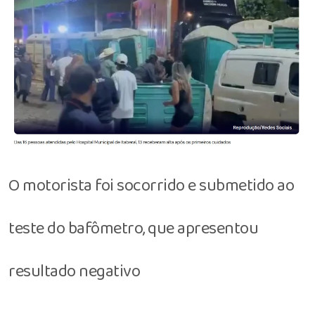
O motorista foi socorrido e submetido ao
teste do bafômetro, que apresentou
resultado negativo