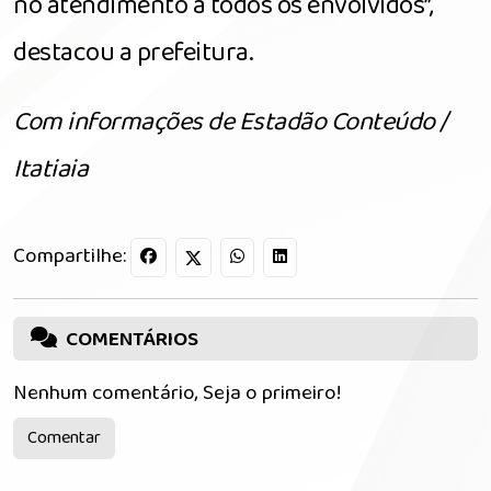
no atendimento a todos os envolvidos”,
destacou a prefeitura.
Com informações de Estadão Conteúdo /
Itatiaia
Compartilhe:
COMENTÁRIOS
Nenhum comentário, Seja o primeiro!
Comentar