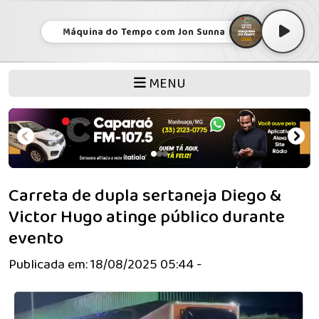
Máquina do Tempo com Jon Sunna
MENU
Carreta de dupla sertaneja Diego &
Victor Hugo atinge público durante
evento
Publicada em: 18/08/2025 05:44 -