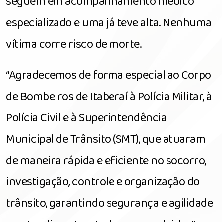
seguem em acompanhamento médico
especializado e uma já teve alta. Nenhuma
vítima corre risco de morte.
“Agradecemos de forma especial ao Corpo
de Bombeiros de Itaberaí à Polícia Militar, à
Polícia Civil e à Superintendência
Municipal de Trânsito (SMT), que atuaram
de maneira rápida e eficiente no socorro,
investigação, controle e organização do
trânsito, garantindo segurança e agilidade