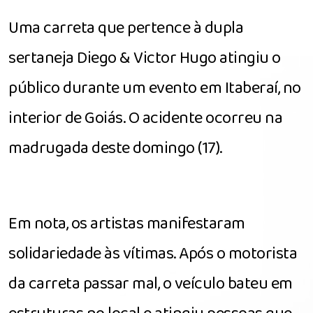
Uma carreta que pertence à dupla
sertaneja Diego & Victor Hugo atingiu o
público durante um evento em Itaberaí, no
interior de Goiás. O acidente ocorreu na
madrugada deste domingo (17).
Em nota, os artistas manifestaram
solidariedade às vítimas. Após o motorista
da carreta passar mal, o veículo bateu em