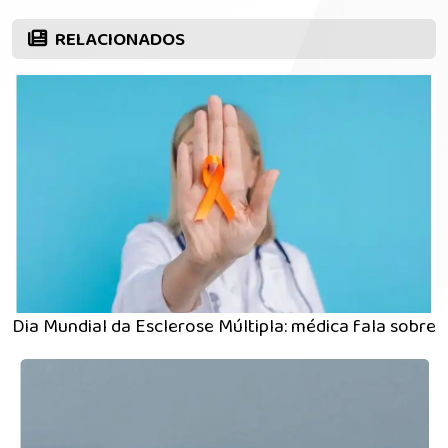
RELACIONADOS
Dia Mundial da Esclerose Múltipla: médica fala sobre 