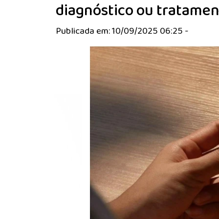
diagnóstico ou tratame
Publicada em: 10/09/2025 06:25 -