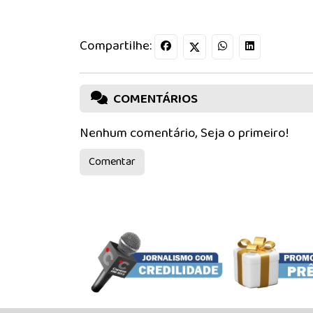
Compartilhe:
COMENTÁRIOS
Nenhum comentário, Seja o primeiro!
Comentar