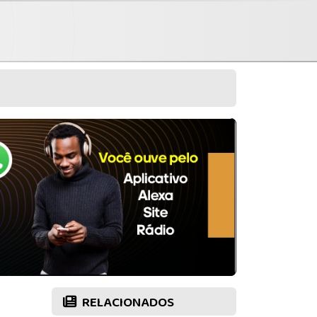
RELACIONADOS