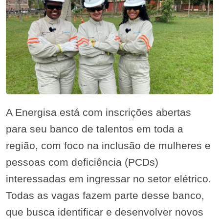
A Energisa está com inscrições abertas
para seu banco de talentos em toda a
região, com foco na inclusão de mulheres e
pessoas com deficiência (PCDs)
interessadas em ingressar no setor elétrico.
Todas as vagas fazem parte desse banco,
que busca identificar e desenvolver novos