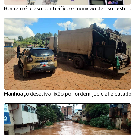
Homem é preso por tráfico e munição de uso restrito
Manhuaçu desativa lixão por ordem judicial e catado