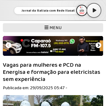
Jornal da Itatiaia com Rede Itasat
MENU
Vagas para mulheres e PCD na
Energisa e formação para eletricistas
sem experiência
Publicada em: 29/09/2025 05:47 -