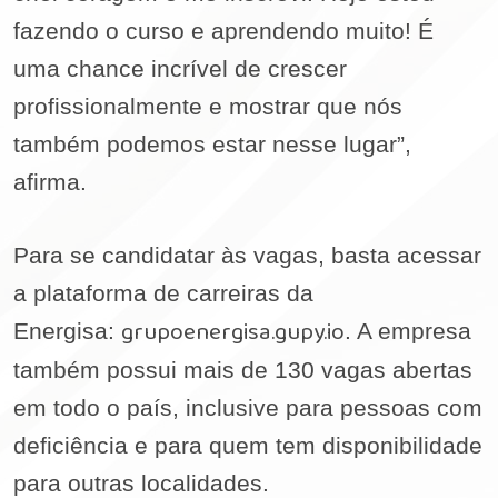
fazendo o curso e aprendendo muito! É
uma chance incrível de crescer
profissionalmente e mostrar que nós
também podemos estar nesse lugar”,
afirma.
Para se candidatar às vagas, basta acessar
a plataforma de carreiras da
grupoenergisa.gupy.io
Energisa:
. A empresa
também possui mais de 130 vagas abertas
em todo o país, inclusive para pessoas com
deficiência e para quem tem disponibilidade
para outras localidades.