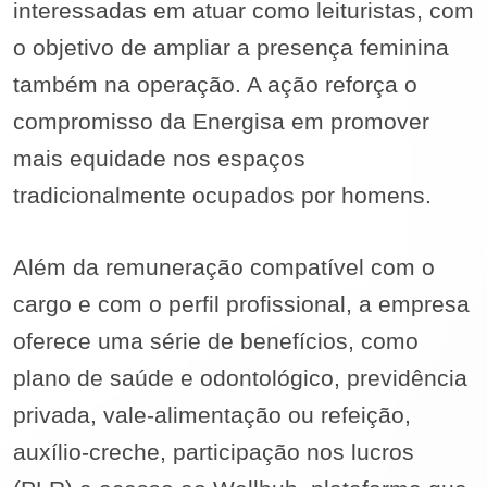
interessadas em atuar como leituristas, com
o objetivo de ampliar a presença feminina
também na operação. A ação reforça o
compromisso da Energisa em promover
mais equidade nos espaços
tradicionalmente ocupados por homens.
Além da remuneração compatível com o
cargo e com o perfil profissional, a empresa
oferece uma série de benefícios, como
plano de saúde e odontológico, previdência
privada, vale-alimentação ou refeição,
auxílio-creche, participação nos lucros