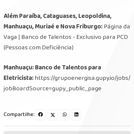
Além Paraíba, Cataguases, Leopoldina,
Manhuaçu, Muriaé e Nova Friburgo:
Página da
Vaga | Banco de Talentos - Exclusivo para PCD
(Pessoas com Deficiência)
Manhuaçu: Banco de Talentos para
Eletricista:
https://grupoenergisa.gupy.io/jobs/
jobBoardSource=gupy_public_page
Compartilhe: