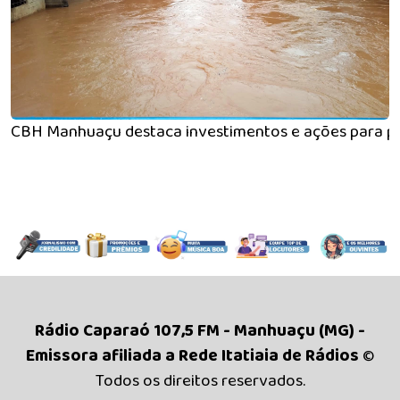
CBH Manhuaçu destaca investimentos e ações para pre
Rádio Caparaó 107,5 FM - Manhuaçu (MG) -
Emissora afiliada a Rede Itatiaia de Rádios
©
Todos os direitos reservados.