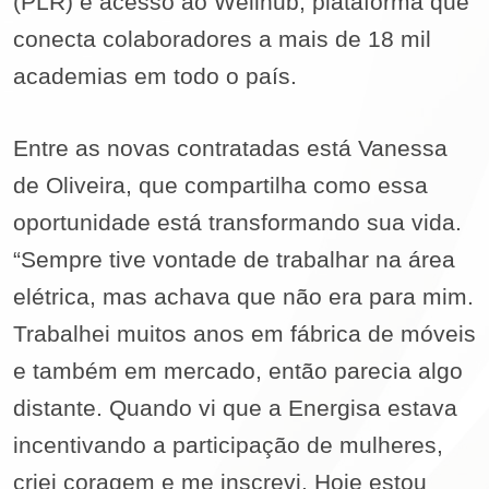
(PLR) e acesso ao Wellhub, plataforma que
conecta colaboradores a mais de 18 mil
academias em todo o país.
Entre as novas contratadas está Vanessa
de Oliveira, que compartilha como essa
oportunidade está transformando sua vida.
“Sempre tive vontade de trabalhar na área
elétrica, mas achava que não era para mim.
Trabalhei muitos anos em fábrica de móveis
e também em mercado, então parecia algo
distante. Quando vi que a Energisa estava
incentivando a participação de mulheres,
criei coragem e me inscrevi. Hoje estou