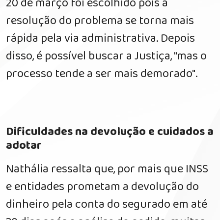
20 de março foi escolhido pois a
resolução do problema se torna mais
rápida pela via administrativa. Depois
disso, é possível buscar a Justiça, "mas o
processo tende a ser mais demorado".
Dificuldades na devolução e cuidados a
adotar
Nathália ressalta que, por mais que INSS
e entidades prometam a devolução do
dinheiro pela conta do segurado em até