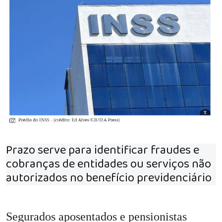
Prazo serve para identificar fraudes e
cobranças de entidades ou serviços não
autorizados no benefício previdenciário
Segurados aposentados e pensionistas