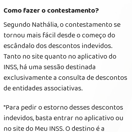
Como fazer o contestamento?
Segundo Nathália, o contestamento se
tornou mais fácil desde o começo do
escândalo dos descontos indevidos.
Tanto no site quanto no aplicativo do
INSS, há uma sessão destinada
exclusivamente a consulta de descontos
de entidades associativas.
"Para pedir o estorno desses descontos
indevidos, basta entrar no aplicativo ou
no site do Meu INSS. O destino é a