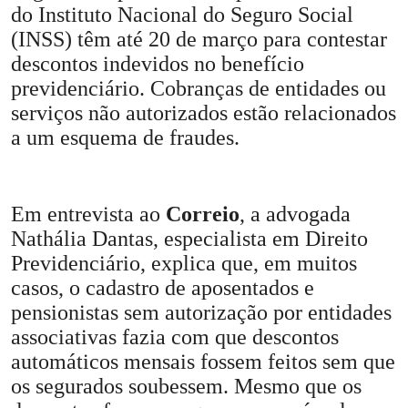
do Instituto Nacional do Seguro Social
(INSS) têm até 20 de março para contestar
descontos indevidos no benefício
previdenciário. Cobranças de entidades ou
serviços não autorizados estão relacionados
a um esquema de fraudes.
Em entrevista ao
Correio
, a advogada
Nathália Dantas, especialista em Direito
Previdenciário, explica que, em muitos
casos, o cadastro de aposentados e
pensionistas sem autorização por entidades
associativas fazia com que descontos
automáticos mensais fossem feitos sem que
os segurados soubessem. Mesmo que os