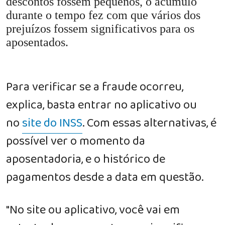
descontos fossem pequenos, o acúmulo
durante o tempo fez com que vários dos
prejuízos fossem significativos para os
aposentados.
Para verificar se a fraude ocorreu,
explica, basta entrar no aplicativo ou
no
site do INSS
. Com essas alternativas, é
possível ver o momento da
aposentadoria, e o histórico de
pagamentos desde a data em questão.
"No site ou aplicativo, você vai em