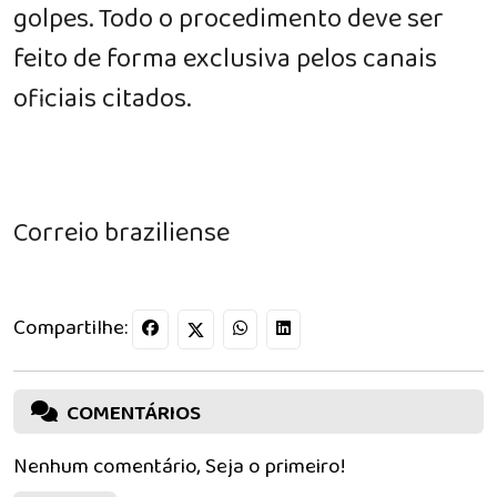
golpes. Todo o procedimento deve ser
feito de forma exclusiva pelos canais
oficiais citados.
Correio braziliense
Compartilhe:
COMENTÁRIOS
Nenhum comentário, Seja o primeiro!