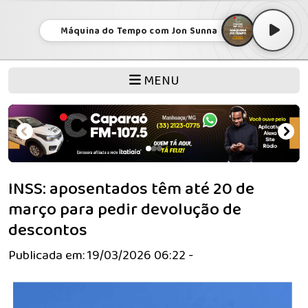
Máquina do Tempo com Jon Sunna
MENU
INSS: aposentados têm até 20 de
março para pedir devolução de
descontos
Publicada em: 19/03/2026 06:22 -