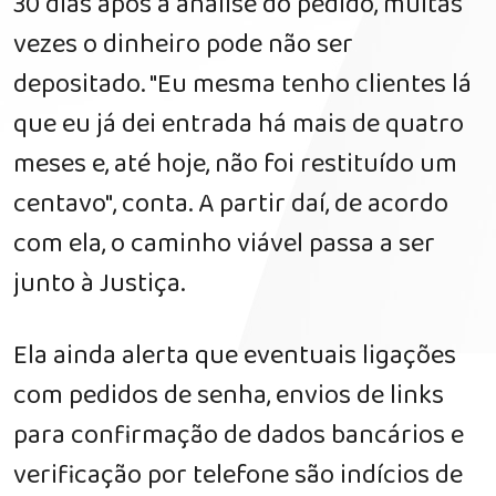
30 dias após a análise do pedido, muitas
vezes o dinheiro pode não ser
depositado. "Eu mesma tenho clientes lá
que eu já dei entrada há mais de quatro
meses e, até hoje, não foi restituído um
centavo", conta. A partir daí, de acordo
com ela, o caminho viável passa a ser
junto à Justiça.
Ela ainda alerta que eventuais ligações
com pedidos de senha, envios de links
para confirmação de dados bancários e
verificação por telefone são indícios de