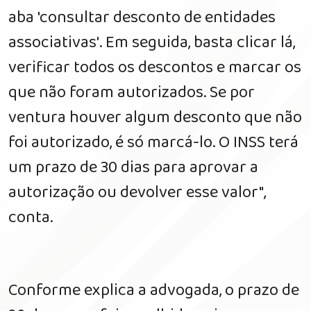
aba 'consultar desconto de entidades
associativas'. Em seguida, basta clicar lá,
verificar todos os descontos e marcar os
que não foram autorizados. Se por
ventura houver algum desconto que não
foi autorizado, é só marcá-lo. O INSS terá
um prazo de 30 dias para aprovar a
autorização ou devolver esse valor",
conta.
Conforme explica a advogada, o prazo de