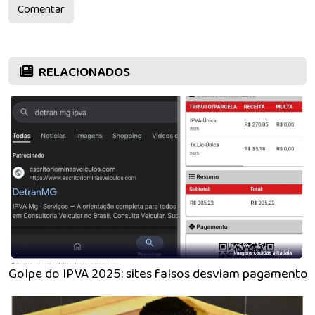
Comentar
RELACIONADOS
Golpe do IPVA 2025: sites falsos desviam pagamento 