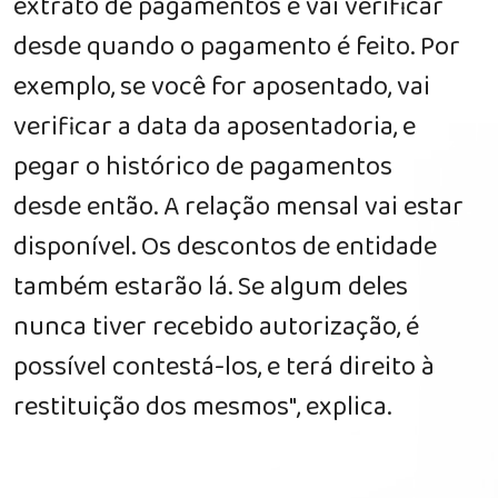
extrato de pagamentos e vai verificar
desde quando o pagamento é feito. Por
exemplo, se você for aposentado, vai
verificar a data da aposentadoria, e
pegar o histórico de pagamentos
desde então. A relação mensal vai estar
disponível. Os descontos de entidade
também estarão lá. Se algum deles
nunca tiver recebido autorização, é
possível contestá-los, e terá direito à
restituição dos mesmos", explica.