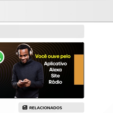
RELACIONADOS