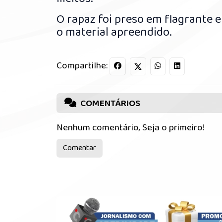
O rapaz foi preso em flagrante e
o material apreendido.
Compartilhe:
COMENTÁRIOS
Nenhum comentário, Seja o primeiro!
Comentar