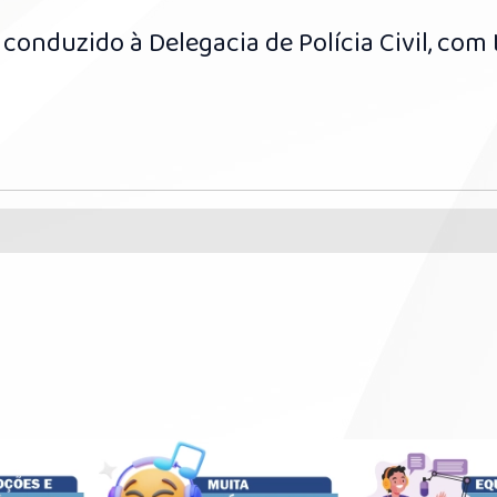
 conduzido à Delegacia de Polícia Civil, com