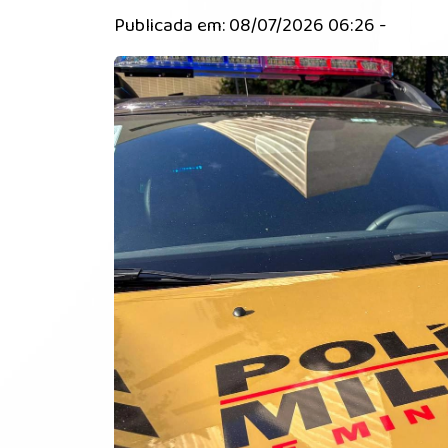
Publicada em: 08/07/2026 06:26 -