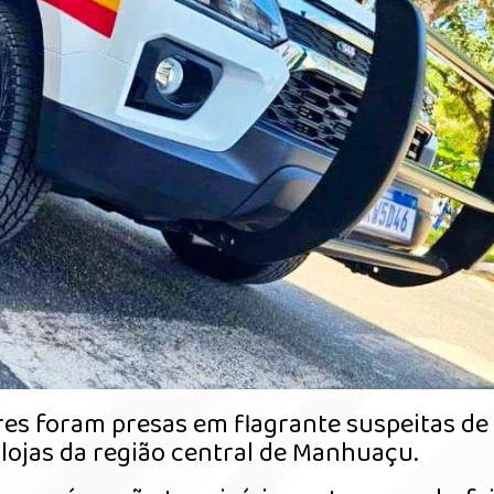
es foram presas em flagrante suspeitas de
 lojas da região central de Manhuaçu.