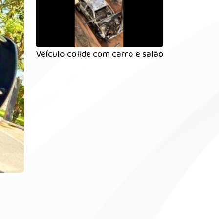
Veículo colide com carro e salão de beleza e