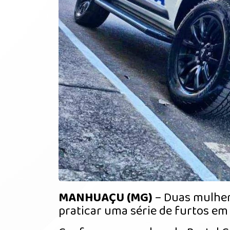
MANHUAÇU (MG)
– Duas mulher
praticar uma série de furtos em