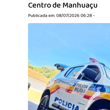
Centro de Manhuaçu
Publicada em: 08/07/2026 06:28 -