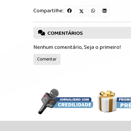
Compartilhe:
COMENTÁRIOS
Nenhum comentário, Seja o primeiro!
Comentar