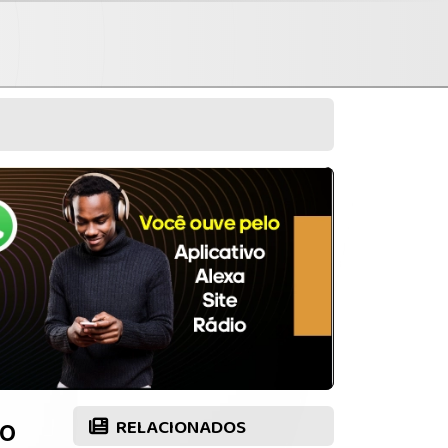
no
RELACIONADOS