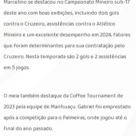
Marcelino se destacou no Campeonato Mineiro sub-17
deste ano com boas exibições, incluindo dois gols
contra o Cruzeiro, assistências contra o Atlético
Mineiro e um excelente desempenho em 2024, fatores
que foram determinantes para sua contratação pelo
Cruzeiro. Nesta temporada são 2 gols e 2 assistências
em 5 jogos.
O meia também destaque da Coffee Tournament de
2023 pela equipe de Manhuaçu. Gabriel foi emprestado
após a competição para o Palmeiras, onde jogou até o
final do ano passado.