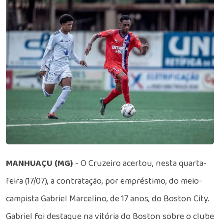
MANHUAÇU (MG)
- O Cruzeiro acertou, nesta quarta-
feira (17/07), a contratação, por empréstimo, do meio-
campista Gabriel Marcelino, de 17 anos, do Boston City.
Gabriel foi destaque na vitória do Boston sobre o clube