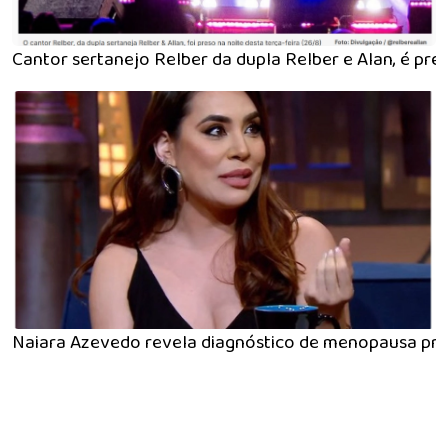
Cantor sertanejo Relber da dupla Relber e Alan, é pr
Naiara Azevedo revela diagnóstico de menopausa pre