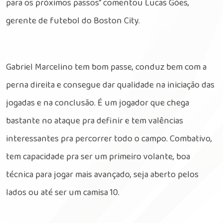
para os próximos passos” comentou Lucas Góes,
gerente de futebol do Boston City.
Gabriel Marcelino tem bom passe, conduz bem com a
perna direita e consegue dar qualidade na iniciação das
jogadas e na conclusão. É um jogador que chega
bastante no ataque pra definir e tem valências
interessantes pra percorrer todo o campo. Combativo,
tem capacidade pra ser um primeiro volante, boa
técnica para jogar mais avançado, seja aberto pelos
lados ou até ser um camisa 10.