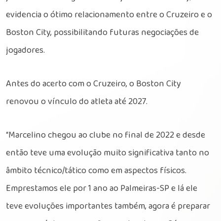
evidencia o ótimo relacionamento entre o Cruzeiro e o
Boston City, possibilitando futuras negociações de
jogadores.
Antes do acerto com o Cruzeiro, o Boston City
renovou o vínculo do atleta até 2027.
“Marcelino chegou ao clube no final de 2022 e desde
então teve uma evolução muito significativa tanto no
âmbito técnico/tático como em aspectos físicos.
Emprestamos ele por 1 ano ao Palmeiras-SP e lá ele
teve evoluções importantes também, agora é preparar