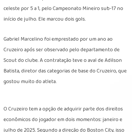
celeste por 5 a 1, pelo Campeonato Mineiro sub-17 no
início de julho. Ele marcou dois gols.
Gabriel Marcelino foi emprestado por um ano ao
Cruzeiro após ser observado pelo departamento de
Scout do clube. A contratação teve o aval de Adilson
Batista, diretor das categorias de base do Cruzeiro, que
gostou muito do atleta.
O Cruzeiro tem a opção de adquirir parte dos direitos
econômicos do jogador em dois momentos: janeiro e
julho de 2025. Segundo a direção do Boston City, isso