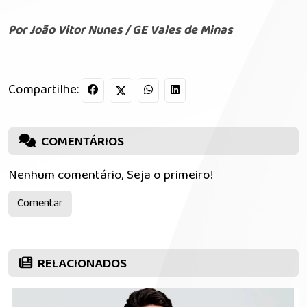
Por João Vitor Nunes / GE Vales de Minas
Compartilhe:
COMENTÁRIOS
Nenhum comentário, Seja o primeiro!
Comentar
RELACIONADOS