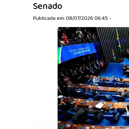
Senado
Publicada em: 08/07/2026 06:45 -