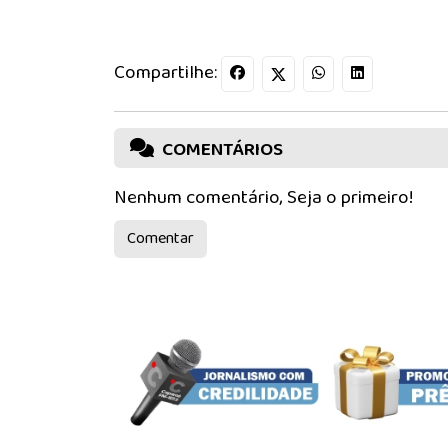
Compartilhe:
COMENTÁRIOS
Nenhum comentário, Seja o primeiro!
Comentar