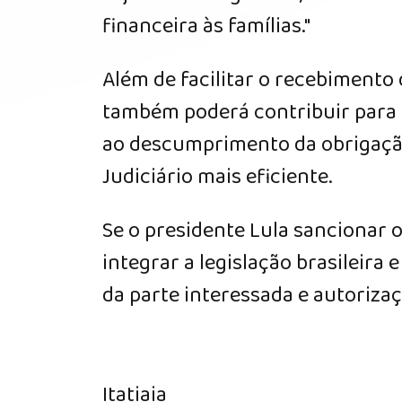
financeira às famílias."
Além de facilitar o recebimento 
também poderá contribuir para 
ao descumprimento da obrigação
Judiciário mais eficiente.
Se o presidente Lula sancionar o
integrar a legislação brasileira
da parte interessada e autorizaç
Itatiaia