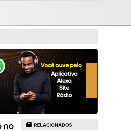
o no
RELACIONADOS