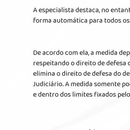
A especialista destaca, no entan
forma automática para todos os
De acordo com ela, a medida dep
respeitando o direito de defesa
elimina o direito de defesa do d
Judiciário. A medida somente po
e dentro dos limites fixados pelo 