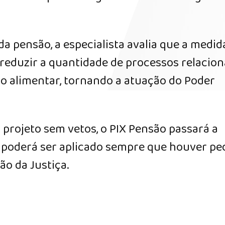
da pensão, a especialista avalia que a medid
reduzir a quantidade de processos relacio
 alimentar, tornando a atuação do Poder
 projeto sem vetos, o PIX Pensão passará a
 e poderá ser aplicado sempre que houver pe
ão da Justiça.