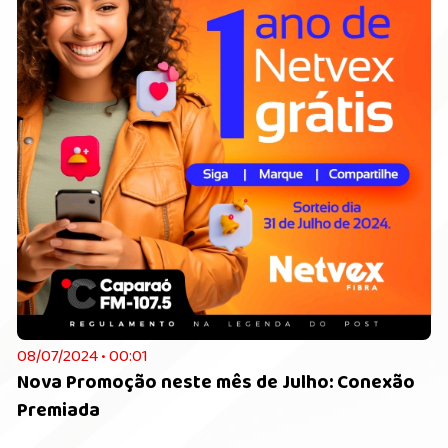
08/07/2024 • 00:01
Nova Promoção neste mês de Julho: Conexão
Premiada