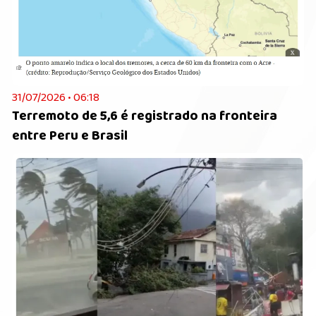
31/07/2026 • 06:18
Terremoto de 5,6 é registrado na fronteira
entre Peru e Brasil