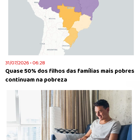
31/07/2026 • 06:28
Quase 50% dos filhos das famílias mais pobres
continuam na pobreza