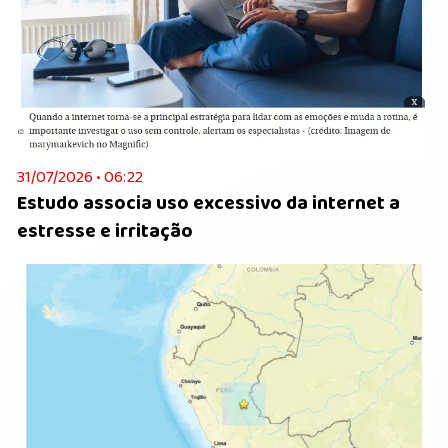
31/07/2026 • 06:22
Estudo associa uso excessivo da internet a
estresse e irritação